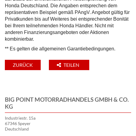
Honda Deutschland. Die Angaben entsprechen dem
repräsentativen Beispiel gemäß PAngV. Angebot gültig für
Privatkunden bis auf Weiteres bei entsprechender Bonität
bei Ihrem teilnehmenden Honda Händler. Nicht mit
anderen Finanzierungsangeboten oder Aktionen
kombinierbar.
** Es gelten die allgemeinen Garantiebedingungen.
ZURÜCK
TEILEN
BIG POINT MOTORRADHANDELS GMBH & CO.
KG
Industriestr. 15a
67346 Speyer
Deutschland